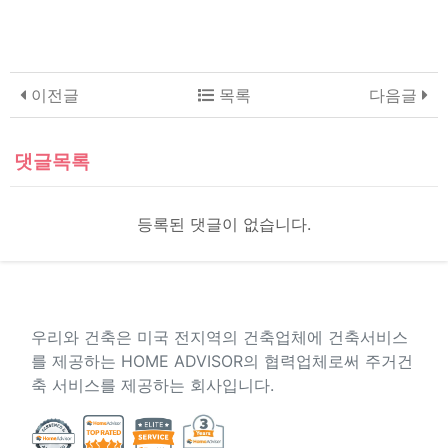
이전글
목록
다음글
댓글목록
등록된 댓글이 없습니다.
About US
우리와 건축은 미국 전지역의 건축업체에 건축서비스
를 제공하는 HOME ADVISOR의 협력업체로써 주거건
축 서비스를 제공하는 회사입니다.