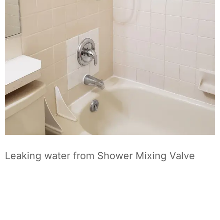
Leaking water from Shower Mixing Valve