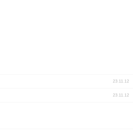
23.11.12
23.11.12