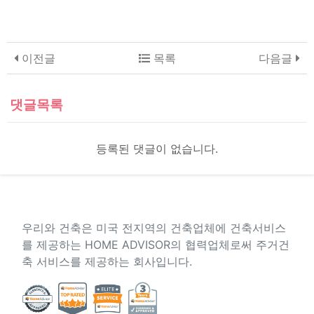
이전글
목록
다음글
댓글목록
등록된 댓글이 없습니다.
About US
우리와 건축은 미국 전지역의 건축업체에 건축서비스
를 제공하는 HOME ADVISOR의 협력업체로써 주거건
축 서비스를 제공하는 회사입니다.