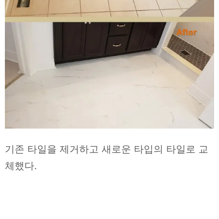
기존 타일을 제거하고 새로운 타입의 타일로 교
체했다.